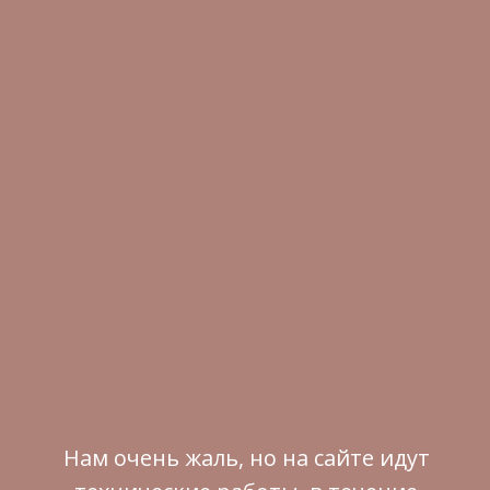
Нам очень жаль, но на сайте идут