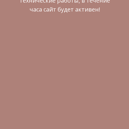
технические работы, в течение
часа сайт будет активен!