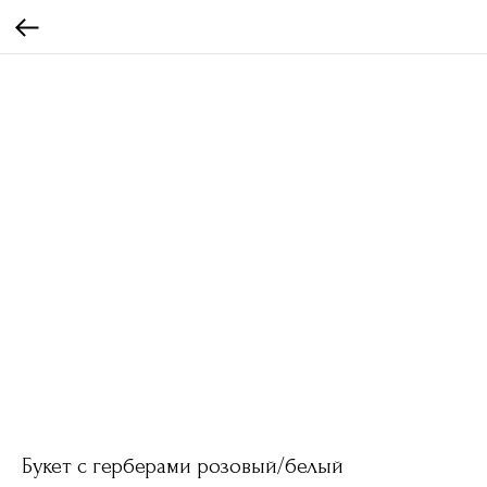
Букет с герберами розовый/белый